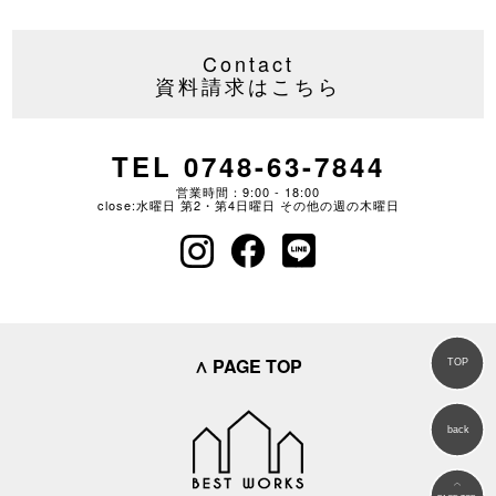
Contact
資料請求はこちら
TEL 0748-63-7844
営業時間：9:00 - 18:00
close:水曜日 第2・第4日曜日 その他の週の木曜日
∧ PAGE TOP