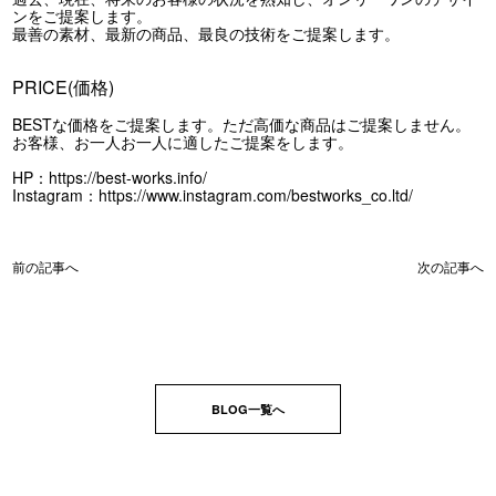
ンをご提案します。
最善の素材、最新の商品、最良の技術をご提案します。
PRICE(価格)
BESTな価格をご提案します。ただ高価な商品はご提案しません。
お客様、お一人お一人に適したご提案をします。
HP：
https://best-works.info/
Instagram：
https://www.instagram.com/bestworks_co.ltd/
前の記事へ
次の記事へ
BLOG一覧へ