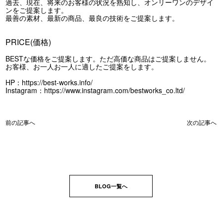
過去、現在、将来のお客様の状況を熟知し、オンリーワンのデザイ
ンをご提案します。
最善の素材、最新の商品、最良の技術をご提案します。
PRICE(価格)
BESTな価格をご提案します。ただ高価な商品はご提案しません。
お客様、お一人お一人に適したご提案をします。
HP：
https://best-works.info/
Instagram：
https://www.instagram.com/bestworks_co.ltd/
前の記事へ
次の記事へ
BLOG一覧へ