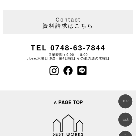
Contact
資料請求はこちら
TEL 0748-63-7844
営業時間：9:00 - 18:00
close:水曜日 第2・第4日曜日 その他の週の木曜日
∧ PAGE TOP