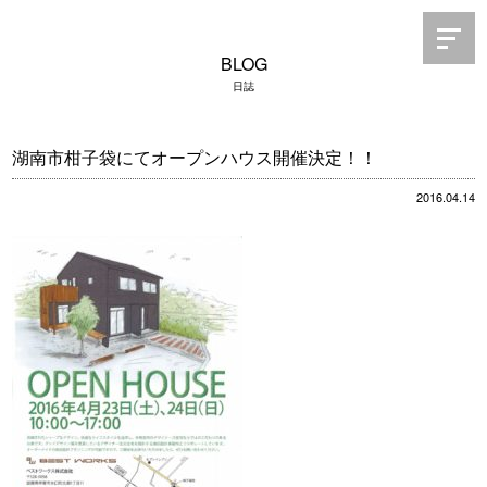
BLOG
日誌
湖南市柑子袋にてオープンハウス開催決定！！
2016.04.14