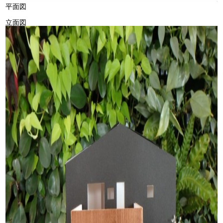
平面図
立面図