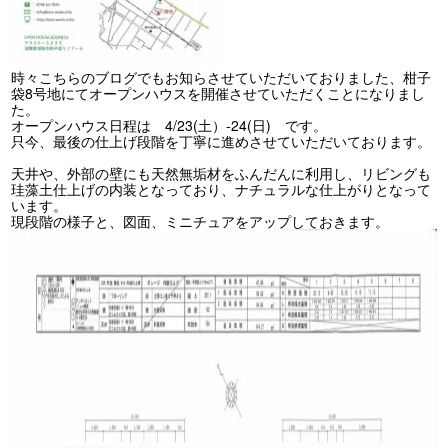
時々こちらのブログでもお知らさせていただいておりました、柑子
袋8号地にてオープンハウスを開催させていただくことになりまし
た。
オープンハウス日程は 4/23(土）-24(日) です。
只今、最後の仕上げ段階を丁寧に進めさせていただいております。
天井や、外部の壁にも天然無垢材をふんだんに利用し、リビングも
珪藻土仕上げの内装となっており、ナチュラルな仕上がりとなって
います。
現段階の様子と、図面、ミニチュアをアップしておきます。