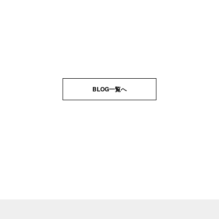
BLOG一覧へ