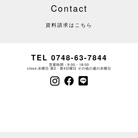
Contact
資料請求はこちら
TEL 0748-63-7844
営業時間：9:00 - 18:00
close:水曜日 第2・第4日曜日 その他の週の木曜日