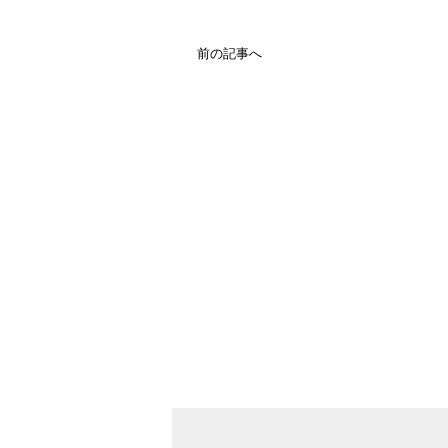
前の記事へ