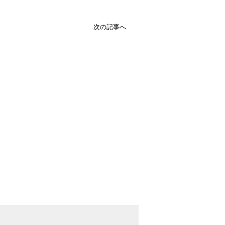
次の記事へ