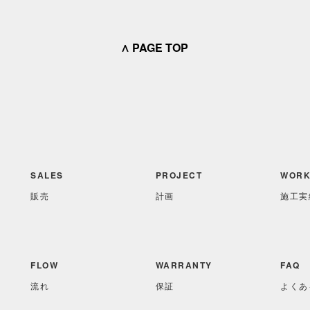
∧ PAGE TOP
SALES
PROJECT
WORK
販売
計画
施工実
FLOW
WARRANTY
FAQ
流れ
保証
よくあ