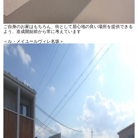
ご自身のお家はもちろん、街として居心地の良い場所を提供できる
よう、造成開始前から常に考えています
＜ル・メイユールヴィレ名坂＞