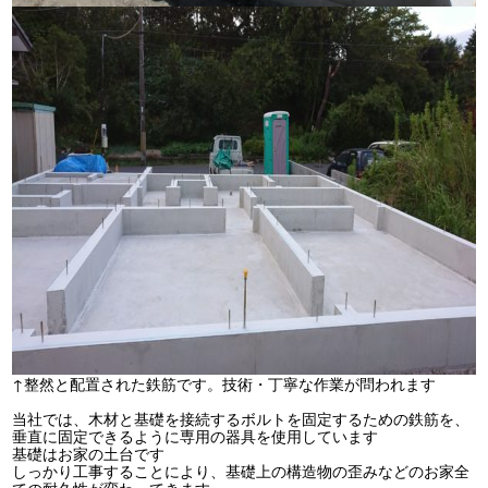
↑整然と配置された鉄筋です。技術・丁寧な作業が問われます
当社では、木材と基礎を接続するボルトを固定するための鉄筋を、
垂直に固定できるように専用の器具を使用しています
基礎はお家の土台です
しっかり工事することにより、基礎上の構造物の歪みなどのお家全
ての耐久性が変わってきます