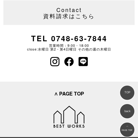
Contact
資料請求はこちら
TEL 0748-63-7844
営業時間：9:00 - 18:00
close:水曜日 第2・第4日曜日 その他の週の木曜日
∧ PAGE TOP