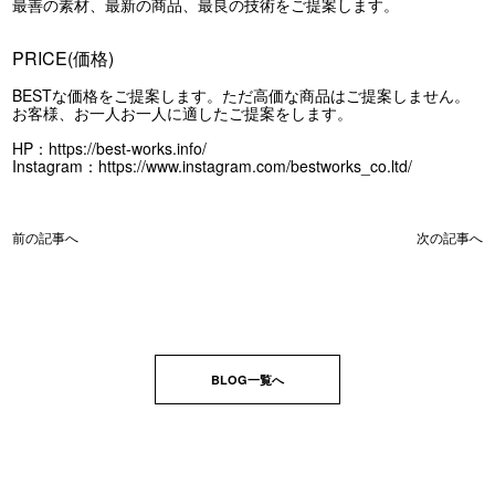
最善の素材、最新の商品、最良の技術をご提案します。
PRICE(価格)
BESTな価格をご提案します。ただ高価な商品はご提案しません。
お客様、お一人お一人に適したご提案をします。
HP：
https://best-works.info/
Instagram：
https://www.instagram.com/bestworks_co.ltd/
前の記事へ
次の記事へ
BLOG一覧へ