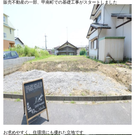
販売不動産の一部、甲南町での基礎工事がスタートしました
お求めやすく、住環境にも優れた立地です