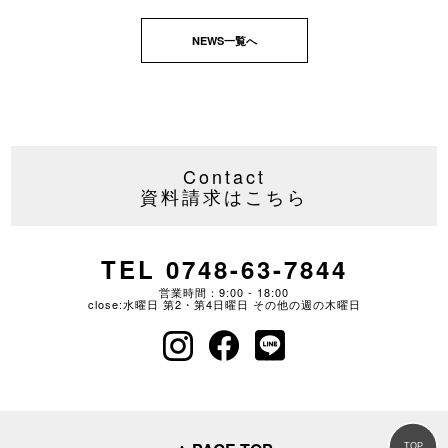
NEWS一覧へ
Contact
資料請求はこちら
TEL 0748-63-7844
営業時間：9:00 - 18:00
close:水曜日 第2・第4日曜日 その他の週の木曜日