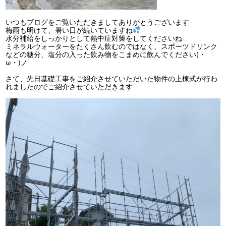
いつもブログをご覧いただきましてありがとうございます
梅雨も明けて、暑い日が続いていますね
水分補給をしっかりとして熱中症対策をしてくださいね
ミネラルウォーターをたくさん飲むのではなく、スポーツドリンク
などの糖分、塩分の入った飲み物をこまめに飲んでください(・
ω・)ノ
さて、先日基礎工事をご紹介させていただいた物件の上棟式が行わ
れましたのでご紹介させていただきます