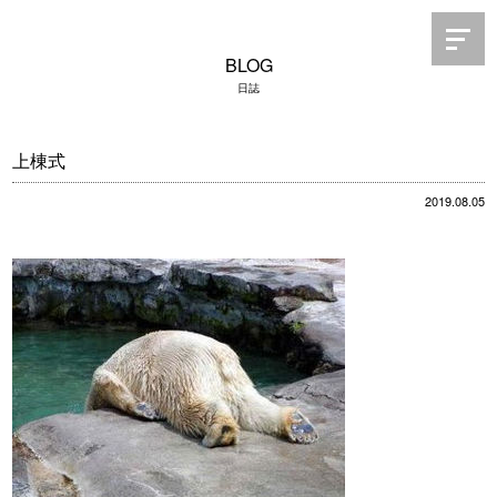
BLOG
日誌
上棟式
2019.08.05