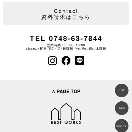
Contact
資料請求はこちら
TEL 0748-63-7844
営業時間：9:00 - 18:00
close:水曜日 第2・第4日曜日 その他の週の木曜日
∧ PAGE TOP