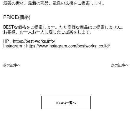
最善の素材、最新の商品、最良の技術をご提案します。
PRICE(価格)
BESTな価格をご提案します。ただ高価な商品はご提案しません。
お客様、お一人お一人に適したご提案をします。
HP：
https://best-works.info/
Instagram：
https://www.instagram.com/bestworks_co.ltd/
前の記事へ
次の記事へ
BLOG一覧へ