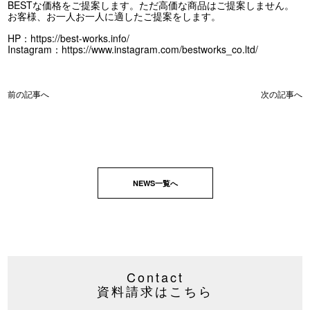
BESTな価格をご提案します。ただ高価な商品はご提案しません。
お客様、お一人お一人に適したご提案をします。
HP：
https://best-works.info/
Instagram：
https://www.instagram.com/bestworks_co.ltd/
前の記事へ
次の記事へ
NEWS一覧へ
Contact
資料請求はこちら