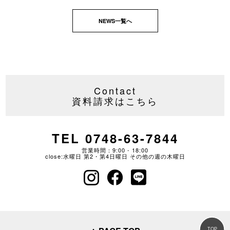
NEWS一覧へ
Contact
資料請求はこちら
TEL 0748-63-7844
営業時間：9:00 - 18:00
close:水曜日 第2・第4日曜日 その他の週の木曜日