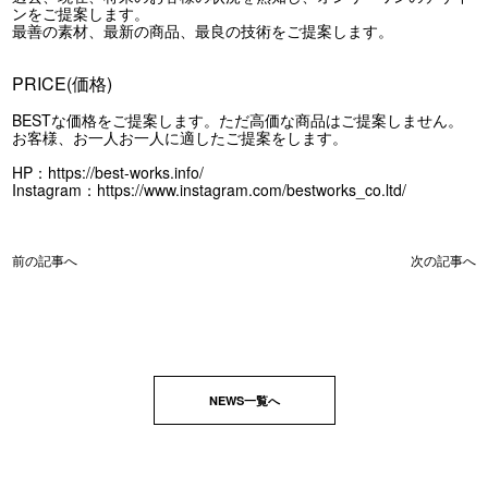
ンをご提案します。
最善の素材、最新の商品、最良の技術をご提案します。
PRICE(価格)
BESTな価格をご提案します。ただ高価な商品はご提案しません。
お客様、お一人お一人に適したご提案をします。
HP：
https://best-works.info/
Instagram：
https://www.instagram.com/bestworks_co.ltd/
前の記事へ
次の記事へ
NEWS一覧へ