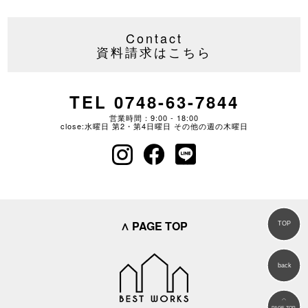
Contact
資料請求はこちら
TEL 0748-63-7844
営業時間：9:00 - 18:00
close:水曜日 第2・第4日曜日 その他の週の木曜日
∧ PAGE TOP