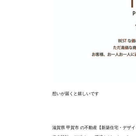
想いが届くと嬉しいです
滋賀県 甲賀市 の不動産【新築住宅・デザ