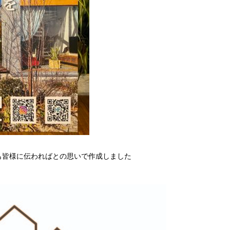
も皆様に伝わればとの思いで作成しました