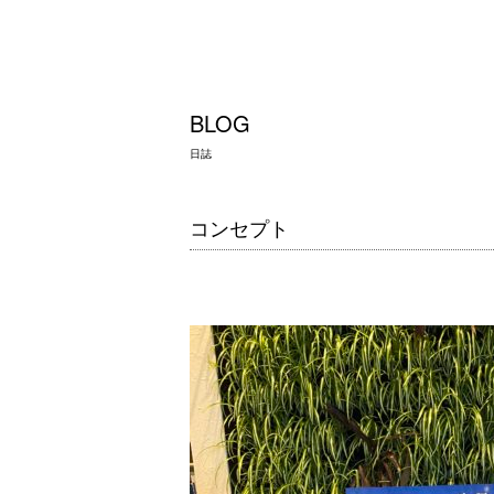
BLOG
日誌
コンセプト