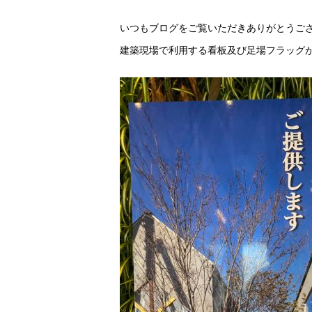
いつもブログをご覧いただきありがとうご
建築現場で利用する看板及び足場フラッグ