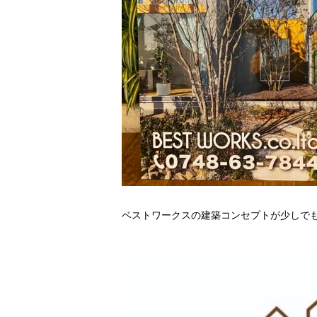
ベストワークスの建築コンセプトが少しで