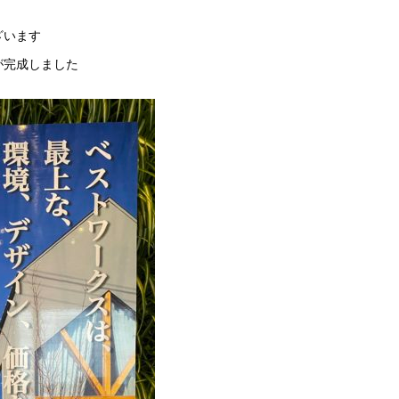
ざいます
が完成しました