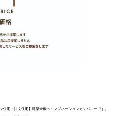
イン住宅・注文住宅】建築全般のイマジネーションカンパニーです。