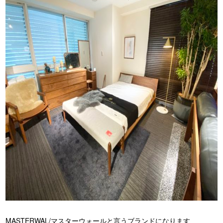
MASTERWAL/マスターウォールと言うブランドになります