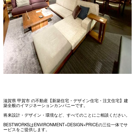
滋賀県 甲賀市 の不動産【新築住宅・デザイン住宅・注文住宅】建
築全般のイマジネーションカンパニーです。
将来設計・デザイン・環境など、すべてのことにご相談ください。
BESTWORKSはENVIRONMENT×DESIGN×PRICEの三位一体でサ
ービスをご提供します。