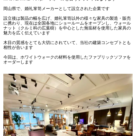
岡山県で、婚礼箪笥メーカーとして設立された企業です
設立後は製品の幅を広げ、婚礼箪笥以外の様々な家具の製造・販売
に携わり、現在は全国各地にショールームをオープンし、ウォール
ナット（クルミ科の広葉樹）を中心とした無垢材を使用した家具の
魅力を広く伝えています
木目の質感をとても大切にされていて、当社の建築コンセプトとも
相性が合います
今回は、ホワイトウォークの材料を使用したファブリックソファを
オーダーします