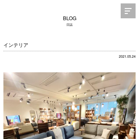
BLOG
日誌
インテリア
2021.05.24