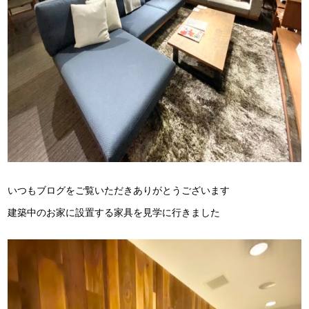
いつもブログをご覧いただきありがとうございます
建築中のお家に設置する家具を見学に行きました