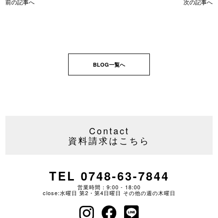
前の記事へ
次の記事へ
BLOG一覧へ
Contact
資料請求はこちら
TEL 0748-63-7844
営業時間：9:00 - 18:00
close:水曜日 第2・第4日曜日 その他の週の木曜日