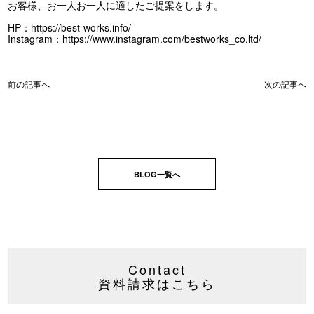
お客様、お一人お一人に適したご提案をします。
HP：
https://best-works.info/
Instagram：
https://www.instagram.com/bestworks_co.ltd/
前の記事へ
次の記事へ
BLOG一覧へ
Contact
資料請求はこちら