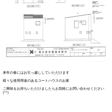
来年の春にはお引っ越ししていただけます
様々な使用用途のあるコートハウスのお家
ご興味をお持ちいただけましたらお気軽にお問い合わせください
(^^)