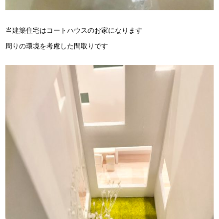
当建築住宅はコートハウスのお家になります
周りの環境を考慮した間取りです