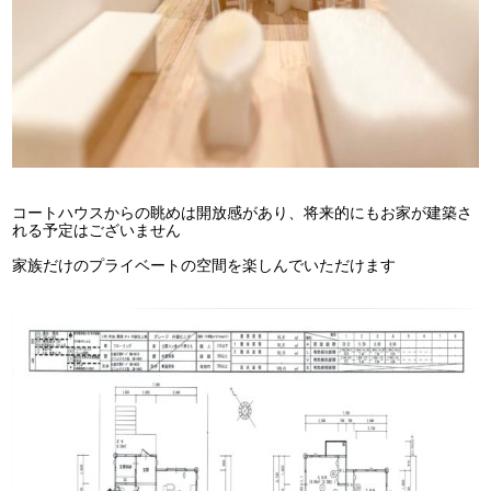
コートハウスからの眺めは開放感があり、将来的にもお家が建築さ
れる予定はございません
家族だけのプライベートの空間を楽しんでいただけます