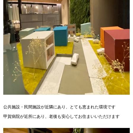
公共施設・民間施設が近隣にあり、とても恵まれた環境です
甲賀病院が近所にあり、老後も安心してお住まいいただけます