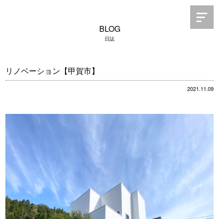
BLOG
日誌
リノベーション【甲賀市】
2021.11.09