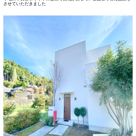
させていただきました