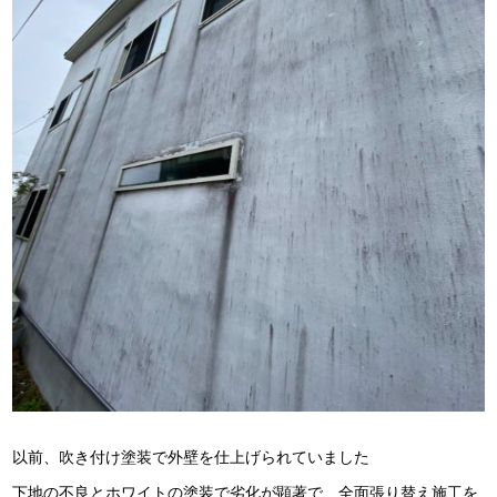
以前、吹き付け塗装で外壁を仕上げられていました
下地の不良とホワイトの塗装で劣化が顕著で、全面張り替え施工を