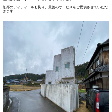
細部のディティールも拘り、最善のサービスをご提供させていただ
きます