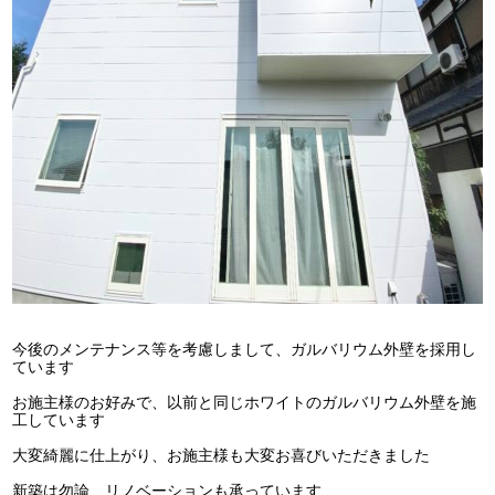
今後のメンテナンス等を考慮しまして、ガルバリウム外壁を採用し
ています
お施主様のお好みで、以前と同じホワイトのガルバリウム外壁を施
工しています
大変綺麗に仕上がり、お施主様も大変お喜びいただきました
新築は勿論、リノベーションも承っています