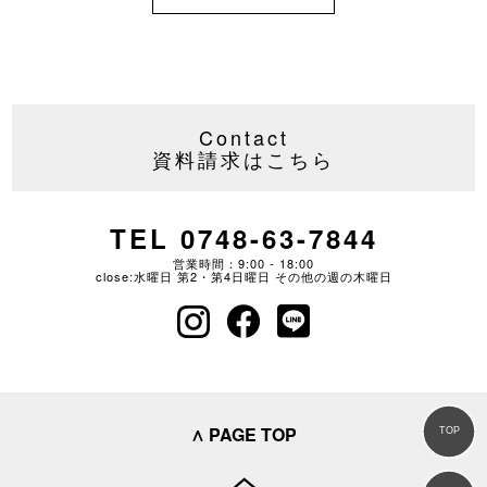
Contact
資料請求はこちら
TEL 0748-63-7844
営業時間：9:00 - 18:00
close:水曜日 第2・第4日曜日 その他の週の木曜日
∧ PAGE TOP