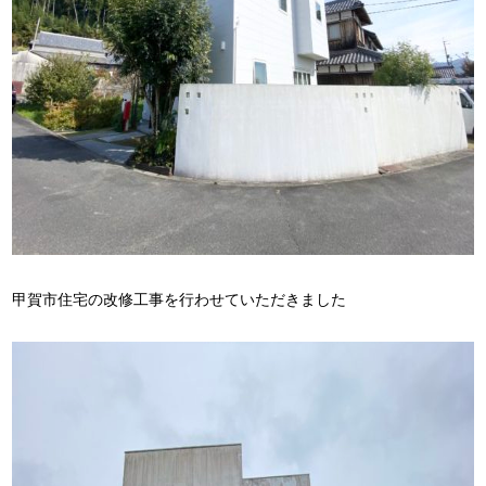
甲賀市住宅の改修工事を行わせていただきました