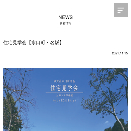
NEWS
新着情報
住宅見学会【水口町・名坂】
2021.11.15