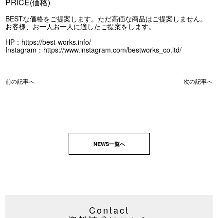
PRICE(価格)
BESTな価格をご提案します。ただ高価な商品はご提案しません。
お客様、お一人お一人に適したご提案をします。
HP：
https://best-works.info/
Instagram：
https://www.instagram.com/bestworks_co.ltd/
前の記事へ
次の記事へ
NEWS一覧へ
Contact