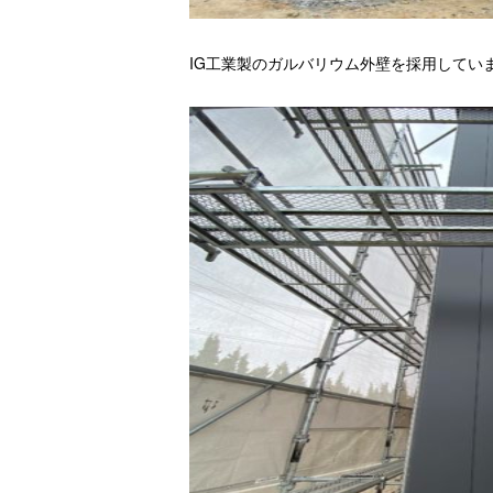
IG工業製のガルバリウム外壁を採用してい