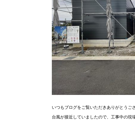
いつもブログをご覧いただきありがとうご
台風が接近していましたので、工事中の現