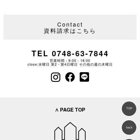
Contact
資料請求はこちら
TEL 0748-63-7844
営業時間：9:00 - 18:00
close:水曜日 第2・第4日曜日 その他の週の木曜日
∧ PAGE TOP