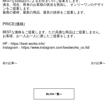
BESTな自由設計によるお住まいのご提案をします。
過去、現在、将来のお客様の状況を熟知し、オンリーワンのデザイ
ンをご提案します。
最善の素材、最新の商品、最良の技術をご提案します。
PRICE(価格)
BESTな価格をご提案します。ただ高価な商品はご提案しません。
お客様、お一人お一人に適したご提案をします。
HP：
https://best-works.info/
Instagram：
https://www.instagram.com/bestworks_co.ltd/
前の記事へ
次の記事へ
BLOG一覧へ