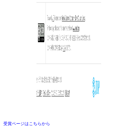
受賞ページはこちらから