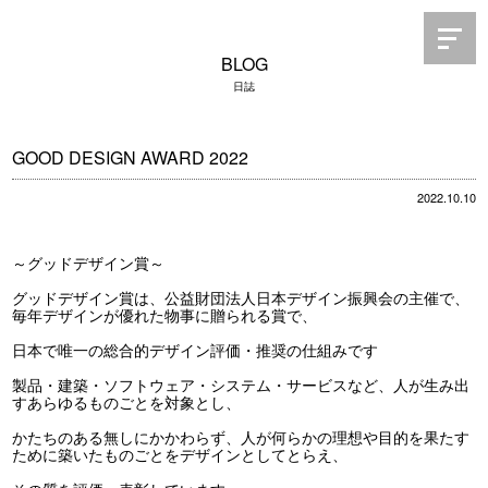
BLOG
日誌
GOOD DESIGN AWARD 2022
2022.10.10
～グッドデザイン賞～
グッドデザイン賞は、公益財団法人日本デザイン振興会の主催で、
毎年デザインが優れた物事に贈られる賞で、
日本で唯一の総合的デザイン評価・推奨の仕組みです
製品・建築・ソフトウェア・システム・サービスなど、人が生み出
すあらゆるものごとを対象とし、
かたちのある無しにかかわらず、人が何らかの理想や目的を果たす
ために築いたものごとをデザインとしてとらえ、