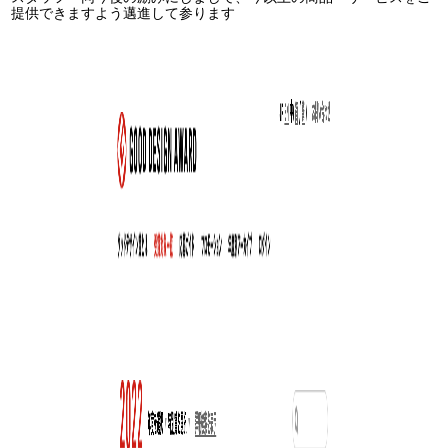
提供できますよう邁進して参ります