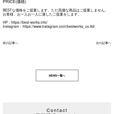
PRICE(価格)
BESTな価格をご提案します。ただ高価な商品はご提案しません。
お客様、お一人お一人に適したご提案をします。
HP：
https://best-works.info/
Instagram：
https://www.instagram.com/bestworks_co.ltd/
前の記事へ
次の記事へ
NEWS一覧へ
Contact