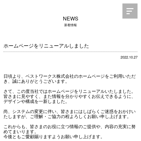
NEWS
新着情報
ホームページをリニューアルしました
2022.10.27
日頃より、ベストワークス株式会社のホームページをご利用いただ
き、誠にありがとうございます。
さて、この度当社ではホームページをリニューアルいたしました。
皆さまに見やすく、また情報を分かりやすくお伝えできるように、
デザインや構成を一新しました。
尚、システムの変更に伴い、皆さまにはしばらくご迷惑をおかけい
たしますが、ご理解・ご協力の程よろしくお願い申し上げます。
これからも、皆さまのお役に立つ情報のご提供や、内容の充実に努
めてまいります。
今後ともご愛顧賜りますようお願い申し上げます。