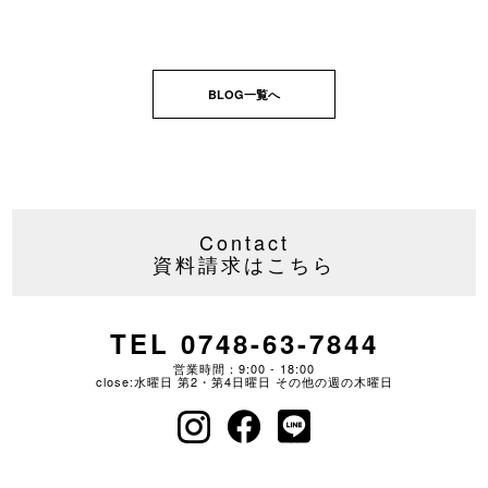
BLOG一覧へ
Contact
資料請求はこちら
TEL 0748-63-7844
営業時間：9:00 - 18:00
close:水曜日 第2・第4日曜日 その他の週の木曜日