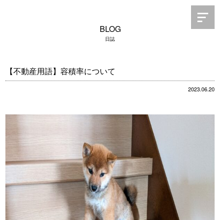
BLOG
日誌
【不動産用語】容積率について
2023.06.20