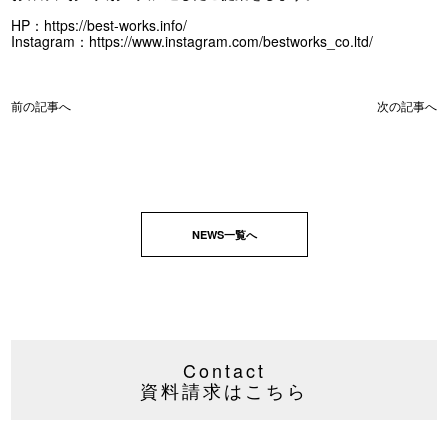
HP：
https://best-works.info/
Instagram：
https://www.instagram.com/bestworks_co.ltd/
前の記事へ
次の記事へ
NEWS一覧へ
Contact
資料請求はこちら