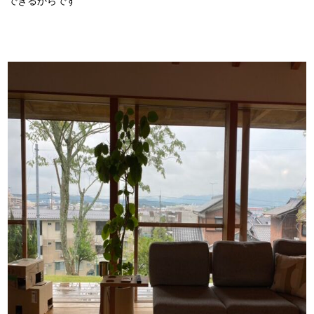
できるからです