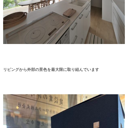
リビングから外部の景色を最大限に取り組んでいます