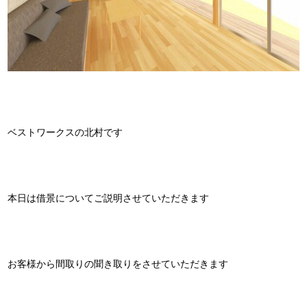
ベストワークスの北村です
本日は借景についてご説明させていただきます
お客様から間取りの聞き取りをさせていただきます