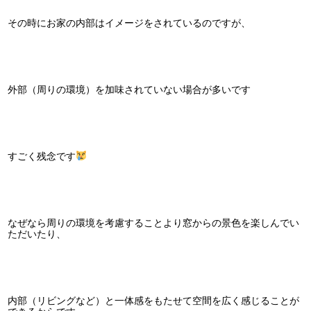
その時にお家の内部はイメージをされているのですが、
外部（周りの環境）を加味されていない場合が多いです
すごく残念です
なぜなら周りの環境を考慮することより窓からの景色を楽しんでい
ただいたり、
内部（リビングなど）と一体感をもたせて空間を広く感じることが