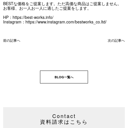
BESTな価格をご提案します。ただ高価な商品はご提案しません。
お客様、お一人お一人に適したご提案をします。
HP：
https://best-works.info/
Instagram：
https://www.instagram.com/bestworks_co.ltd/
前の記事へ
次の記事へ
BLOG一覧へ
Contact
資料請求はこちら