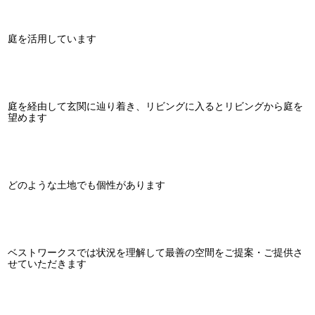
庭を活用しています
庭を経由して玄関に辿り着き、リビングに入るとリビングから庭を
望めます
どのような土地でも個性があります
ベストワークスでは状況を理解して最善の空間をご提案・ご提供さ
せていただきます