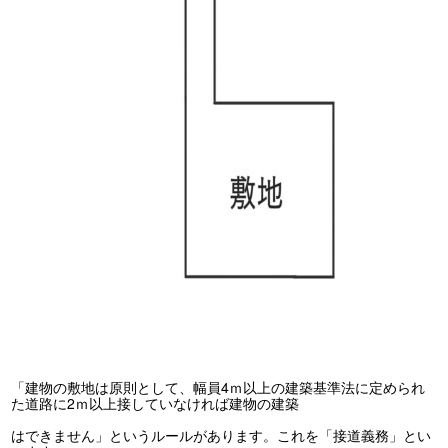
「建物の敷地は原則として、幅員4ｍ以上の建築基準法に定められ
た道路に2ｍ以上接していなければ建物の建築
はできません」というルールがあります。これを「接道義務」とい