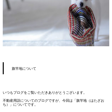
旗竿地について
いつもブログをご覧いただきありがとうございます。
不動産用語についてのブログですが、今回は「旗竿地（はたざお
ち）」についてです。