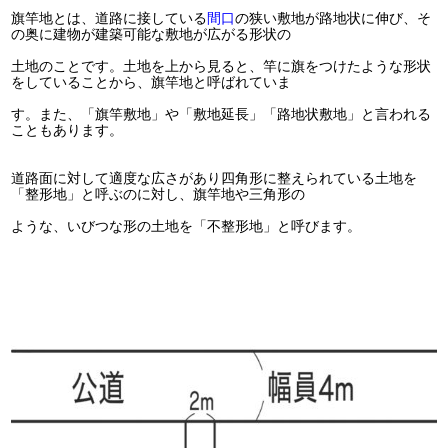
旗竿地とは、道路に接している
間口
の狭い敷地が路地状に伸び、そ
の奥に建物が建築可能な敷地が広がる形状の
土地のことです。土地を上から見ると、竿に旗をつけたような形状
をしていることから、旗竿地と呼ばれていま
す。また、「旗竿敷地」や「敷地延長」「路地状敷地」と言われる
こともあります。
道路面に対して適度な広さがあり四角形に整えられている土地を
「整形地」と呼ぶのに対し、旗竿地や三角形の
ような、いびつな形の土地を「不整形地」と呼びます。