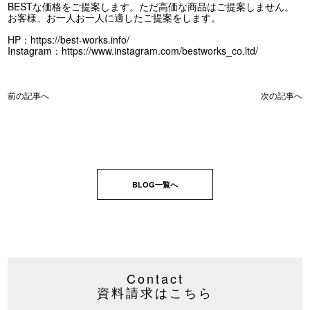
BESTな価格をご提案します。ただ高価な商品はご提案しません。
お客様、お一人お一人に適したご提案をします。
HP：
https://best-works.info/
Instagram：
https://www.instagram.com/bestworks_co.ltd/
前の記事へ
次の記事へ
BLOG一覧へ
Contact
資料請求はこちら