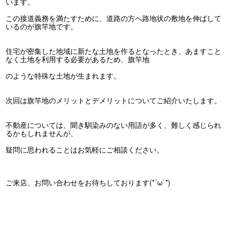
います。
この接道義務を満たすために、道路の方へ路地状の敷地を伸ばして
いるのが旗竿地です。
住宅が密集した地域に新たな土地を作るとなったとき、あますこと
なく土地を利用する必要があるため、旗竿地
のような特殊な土地が生まれます。
次回は旗竿地のメリットとデメリットについてご紹介いたします。
不動産については、聞き馴染みのない用語が多く、難しく感じられ
るかもしれませんが、
疑問に思われることはお気軽にご相談ください。
ご来店、お問い合わせをお待ちしております(*´ω`*)