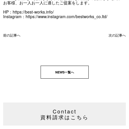
お客様、お一人お一人に適したご提案をします。
HP：
https://best-works.info/
Instagram：
https://www.instagram.com/bestworks_co.ltd/
前の記事へ
次の記事へ
NEWS一覧へ
Contact
資料請求はこちら