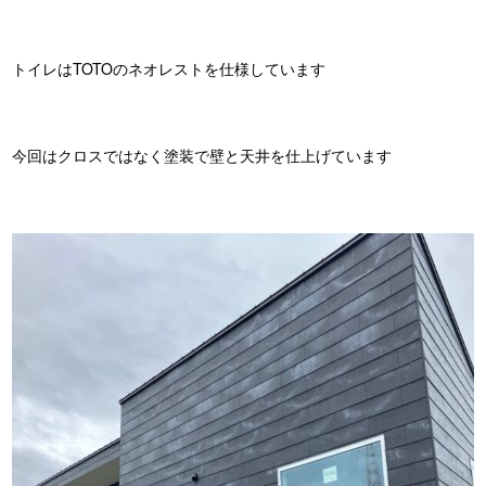
トイレはTOTOのネオレストを仕様しています
今回はクロスではなく塗装で壁と天井を仕上げています