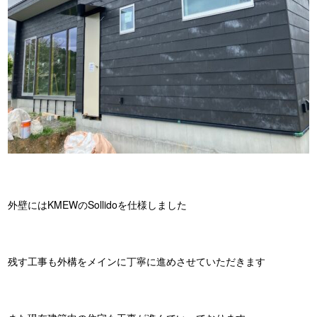
外壁にはKMEWのSollidoを仕様しました
残す工事も外構をメインに丁寧に進めさせていただきます