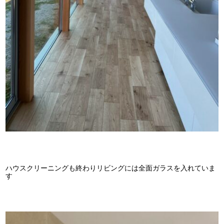
ハウスクリーニングも終わりリビングには全面ガラスを入れていま
す