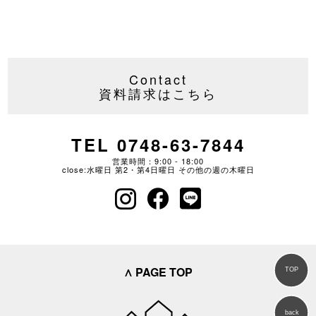
Contact
資料請求はこちら
TEL 0748-63-7844
営業時間：9:00 - 18:00
close:水曜日 第2・第4日曜日 その他の週の木曜日
∧ PAGE TOP