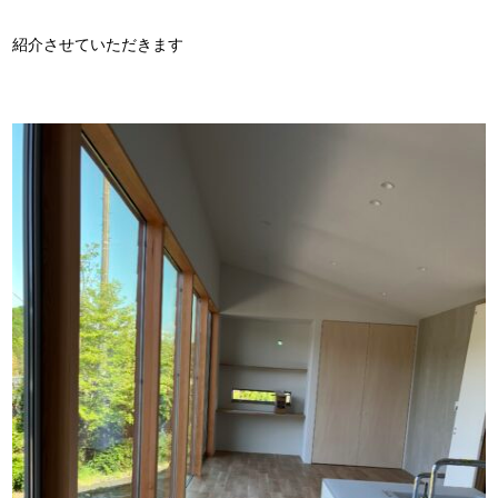
紹介させていただきます