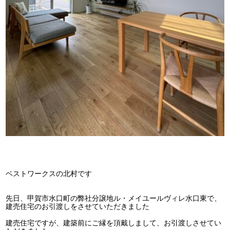
ベストワークスの北村です
先日、甲賀市水口町の弊社分譲地ル・メイユールヴィレ水口東で、
建売住宅のお引渡しをさせていただきました
建売住宅ですが、建築前にご縁を頂戴しまして、お引渡しさせてい