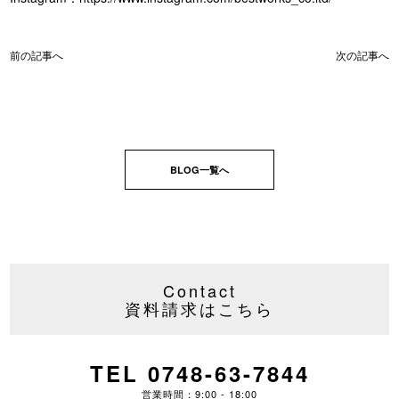
前の記事へ
次の記事へ
BLOG一覧へ
Contact
資料請求はこちら
TEL 0748-63-7844
営業時間：9:00 - 18:00