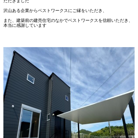
ただきました
沢山ある企業からベストワークスにご縁をいただき、
また、建築前の建売住宅のなかでベストワークスを信頼いただき、
本当に感謝しています