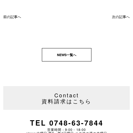
前の記事へ
次の記事へ
NEWS一覧へ
Contact
資料請求はこちら
TEL 0748-63-7844
営業時間：9:00 - 18:00