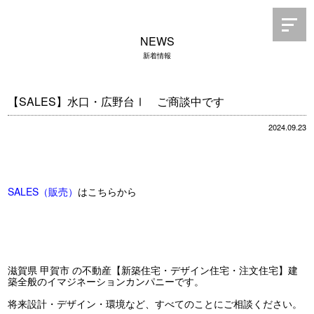
NEWS
新着情報
【SALES】水口・広野台Ⅰ ご商談中です
2024.09.23
SALES（販売）
はこちらから
滋賀県 甲賀市 の不動産【新築住宅・デザイン住宅・注文住宅】建
築全般のイマジネーションカンパニーです。
将来設計・デザイン・環境など、すべてのことにご相談ください。