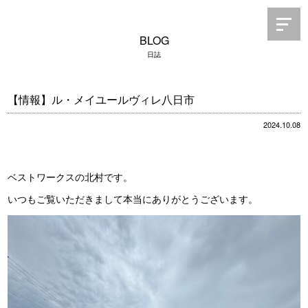
BLOG
日誌
【情報】ル・メイユールヴィレ八日市
2024.10.08
ベストワークスの北村です。
いつもご覧いただきまして本当にありがとうございます。