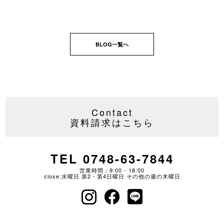
BLOG一覧へ
Contact
資料請求はこちら
TEL 0748-63-7844
営業時間：9:00 - 18:00
close:水曜日 第2・第4日曜日 その他の週の木曜日