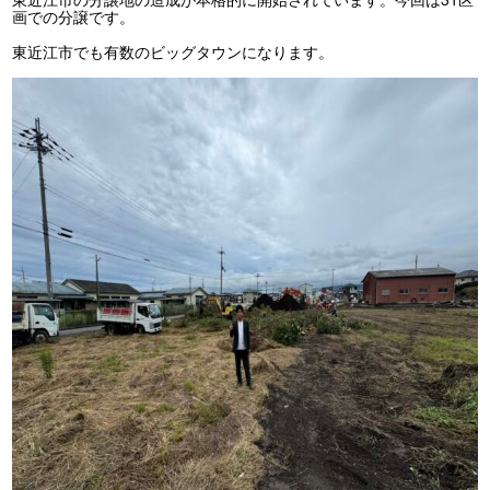
画での分譲です。
東近江市でも有数のビッグタウンになります。