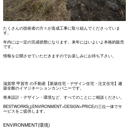
たくさんの技術者の方々が造成工事に取り組んでくださっていま
す。
年内には一定の完成状態になります。来年にはいよいよ本格的販売
です。
情報を公開させていただきますのでお楽しみにお待ち下さい。
滋賀県 甲賀市 の不動産【新築住宅・デザイン住宅・注文住宅】建
築全般のイマジネーションカンパニーです。
将来設計・デザイン・環境など、すべてのことにご相談ください。
BESTWORKSはENVIRONMENT×DESIGN×PRICEの三位一体でサ
ービスをご提供します。
ENVIRONMENT(環境)