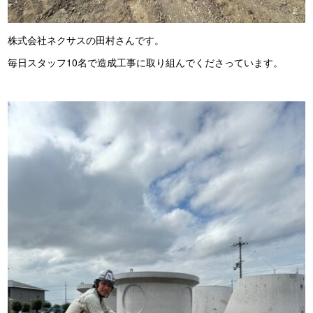
株式会社ネクサスの田村さんです。
毎日スタッフ10名で造成工事に取り組んでくださっています。