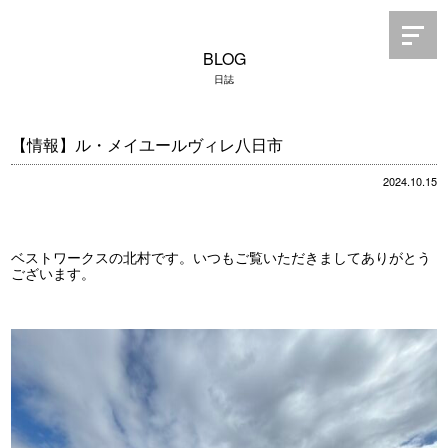
BLOG
日誌
【情報】ル・メイユールヴィレ八日市
2024.10.15
ベストワークスの北村です。いつもご覧いただきましてありがとう
ございます。