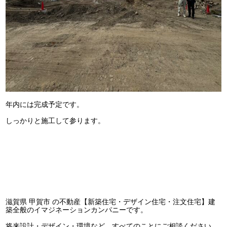
年内には完成予定です。
しっかりと施工して参ります。
滋賀県 甲賀市 の不動産【新築住宅・デザイン住宅・注文住宅】建
築全般のイマジネーションカンパニーです。
将来設計・デザイン・環境など、すべてのことにご相談ください。