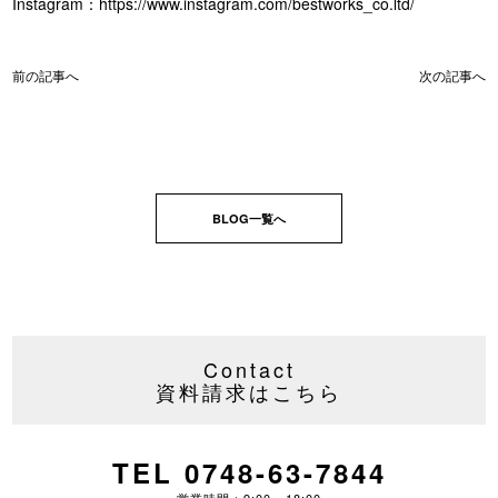
Instagram：
https://www.instagram.com/bestworks_co.ltd/
前の記事へ
次の記事へ
BLOG一覧へ
Contact
資料請求はこちら
TEL 0748-63-7844