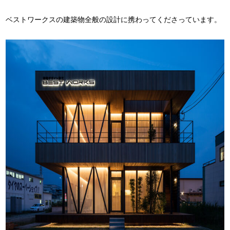
ベストワークスの建築物全般の設計に携わってくださっています。