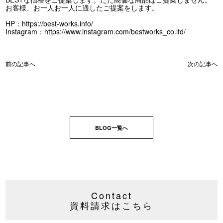
お客様、お一人お一人に適したご提案をします。
HP：
https://best-works.info/
Instagram：
https://www.instagram.com/bestworks_co.ltd/
前の記事へ
次の記事へ
BLOG一覧へ
Contact
資料請求はこちら