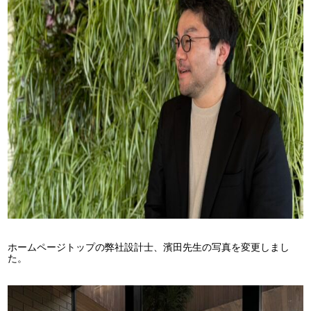
ホームページトップの弊社設計士、濱田先生の写真を変更しまし
た。