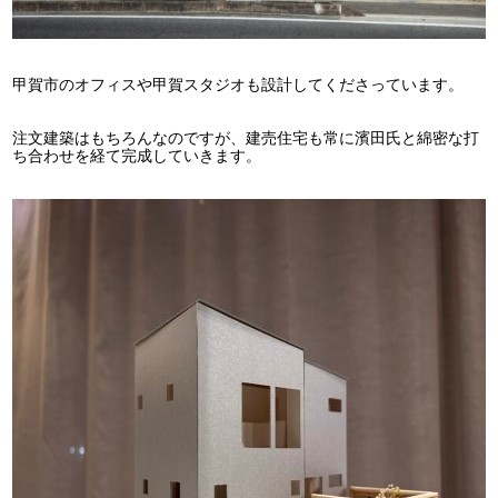
甲賀市のオフィスや甲賀スタジオも設計してくださっています。
注文建築はもちろんなのですが、建売住宅も常に濱田氏と綿密な打
ち合わせを経て完成していきます。