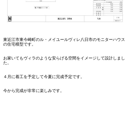
東近江市東今崎町のル・メイユールヴィレ八日市のモニターハウス
の住宅模型です。
お家いてもヴィラのような安らげる空間をイメージして設計しまし
た。
４月に着工を予定して今夏に完成予定です。
今から完成が非常に楽しみです。