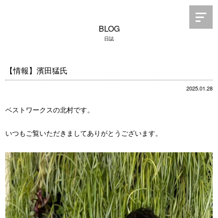
BLOG
日誌
【情報】濱田猛氏
2025.01.28
ベストワークスの北村です。
いつもご覧いただきましてありがとうございます。