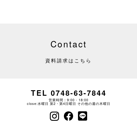
Contact
資料請求はこちら
TEL 0748-63-7844
営業時間：9:00 - 18:00
close:水曜日 第2・第4日曜日 その他の週の木曜日