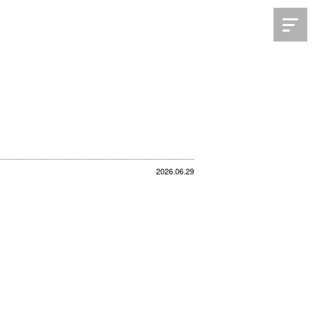
2026.06.29