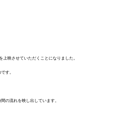
像を上映させていただくことになりました。
のです。
時間の流れを映し出しています。