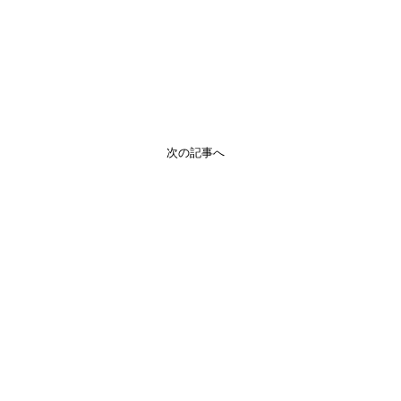
次の記事へ