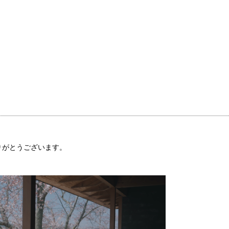
りがとうございます。