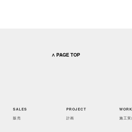
∧ PAGE TOP
SALES
PROJECT
WORK
販売
計画
施工実