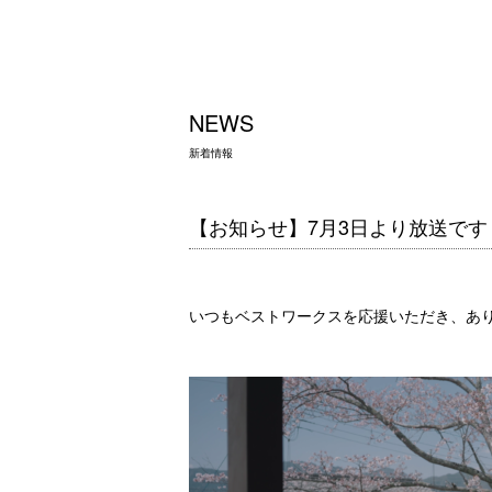
NEWS
新着情報
【お知らせ】7月3日より放送です
いつもベストワークスを応援いただき、あ