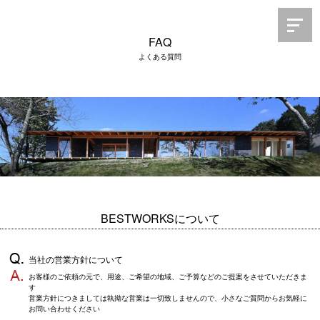
FAQ
よくある質問
BESTWORKSについて
当社の営業方針について
お客様のご依頼の元で、用途、ご希望の地域、ご予算などのご提案をさせていただきま
す
営業方針につきましては執拗な営業は一切致しませんので、小さなご質問からお気軽に
お問い合わせください