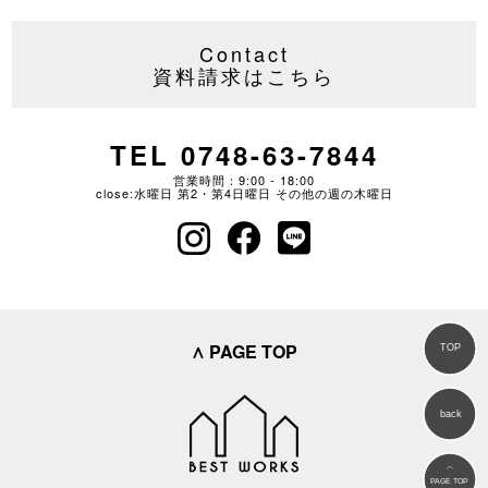
Contact
資料請求はこちら
TEL 0748-63-7844
営業時間：9:00 - 18:00
close:水曜日 第2・第4日曜日 その他の週の木曜日
∧ PAGE TOP